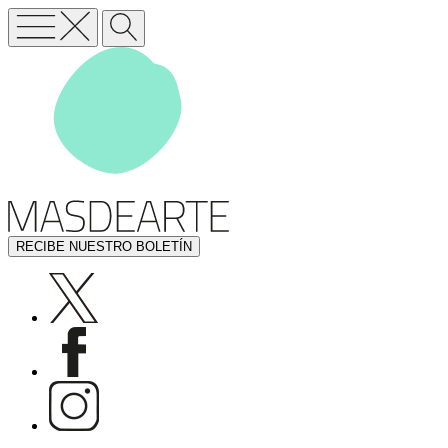
RECIBE NUESTRO BOLETÍN