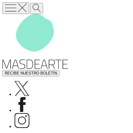
RECIBE NUESTRO BOLETÍN