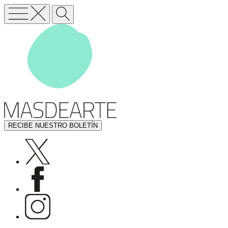
RECIBE NUESTRO BOLETÍN