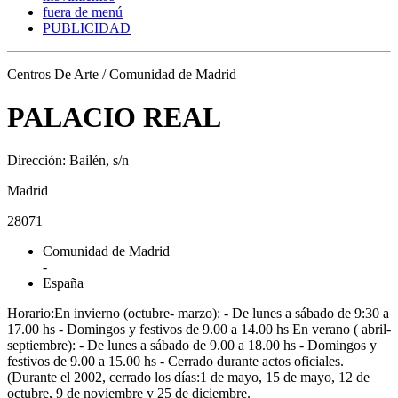
fuera de menú
PUBLICIDAD
Centros De Arte / Comunidad de Madrid
PALACIO REAL
Dirección: Bailén, s/n
Madrid
28071
Comunidad de Madrid
-
España
Horario:En invierno (octubre- marzo): - De lunes a sábado de 9:30 a
17.00 hs - Domingos y festivos de 9.00 a 14.00 hs En verano ( abril-
septiembre): - De lunes a sábado de 9.00 a 18.00 hs - Domingos y
festivos de 9.00 a 15.00 hs - Cerrado durante actos oficiales.
(Durante el 2002, cerrado los días:1 de mayo, 15 de mayo, 12 de
octubre, 9 de noviembre y 25 de diciembre.