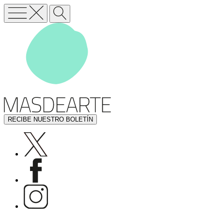
RECIBE NUESTRO BOLETÍN