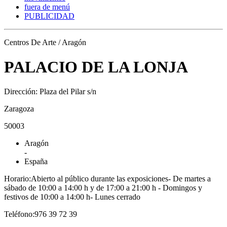
fuera de menú
PUBLICIDAD
Centros De Arte / Aragón
PALACIO DE LA LONJA
Dirección: Plaza del Pilar s/n
Zaragoza
50003
Aragón
-
España
Horario:Abierto al público durante las exposiciones- De martes a
sábado de 10:00 a 14:00 h y de 17:00 a 21:00 h - Domingos y
festivos de 10:00 a 14:00 h- Lunes cerrado
Teléfono:976 39 72 39