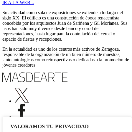
IR A LA WEB...
Su actividad como sala de exposiciones se extiende a lo largo del
siglo XX. El edificio es una construcción de época renacentista
concebida por los arquitectos Juan de Sariñena y Gil Morlanes. Sus
usos han sido muy diversos desde banco y corral de
representaciones, hasta lugar para la contratación del cereal o
espacio de fiestas y recepciones.
En la actualidad es uno de los centros más activos de Zaragoza,
responsable de la organización de un buen número de muestras,
tanto antológicas como retrospectivas o dedicadas a la promoción de
jóvenes creadores.
VALORAMOS TU PRIVACIDAD