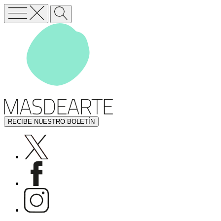
RECIBE NUESTRO BOLETÍN