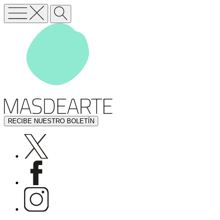
RECIBE NUESTRO BOLETÍN