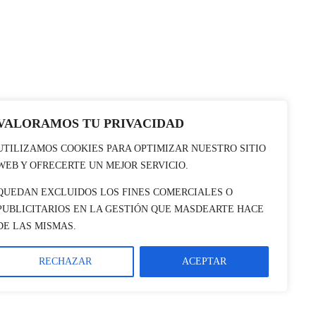
VALORAMOS TU PRIVACIDAD
UTILIZAMOS COOKIES PARA OPTIMIZAR NUESTRO SITIO
WEB Y OFRECERTE UN MEJOR SERVICIO.
QUEDAN EXCLUIDOS LOS FINES COMERCIALES O
PUBLICITARIOS EN LA GESTIÓN QUE MASDEARTE HACE
DE LAS MISMAS.
RECHAZAR
ACEPTAR