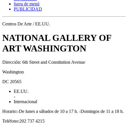
fuera de menú
PUBLICIDAD
Centros De Arte / EE.UU.
NATIONAL GALLERY OF
ART WASHINGTON
Dirección: 6th Street and Constitution Avenue
Washington
DC 20565
EE.UU.
-
Internacional
Horario:-De lunes a sábados de 10 a 17 h. -Domingos de 11 a 18 h.
Teléfono:202 737 4215