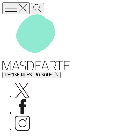
RECIBE NUESTRO BOLETÍN