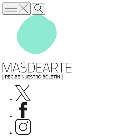
RECIBE NUESTRO BOLETÍN