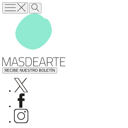
RECIBE NUESTRO BOLETÍN