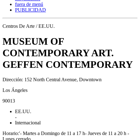
fuera de menú
PUBLICIDAD
Centros De Arte / EE.UU.
MUSEUM OF
CONTEMPORARY ART.
GEFFEN CONTEMPORARY
Dirección: 152 North Central Avenue, Downtown
Los Ángeles
90013
EE.UU.
-
Internacional
Horario:'- Martes a Domingo de 11 a 17 h- Jueves de 11 a 20 h -
Lunes cerrado