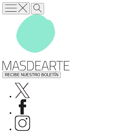
RECIBE NUESTRO BOLETÍN