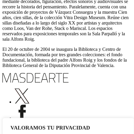
mediante decorados, figuración, efectos sonoros y audiovisuales se
recorre la historia del pensamiento. Paralelamente, cuenta con una
exposición de proyectos de Vázquez Consuegra y la muestra Cien
años, cien sillas, de la colección Vitra Design Museum. Reúne cien
sillas diseñadas a lo largo del siglo XX por artistas y arquitectos
como Loos, Van der Rohe, Stack o Mariscal. Los espacios
reservados para exposiciones temporales son la Sala Parpalló y la
sala Alfons Roig.
El 20 de octubre de 2004 se inaugura la Biblioteca y Centro de
Documentación, formada por tres grandes colecciones: el fondo
fundacional, la biblioteca del padre Alfons Roig y los fondos de la
Biblioteca General de la Diputación Provincial de Valencia.
VALORAMOS TU PRIVACIDAD