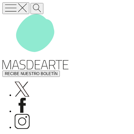
RECIBE NUESTRO BOLETÍN