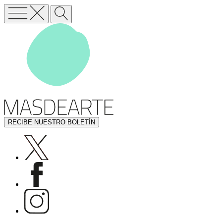
RECIBE NUESTRO BOLETÍN