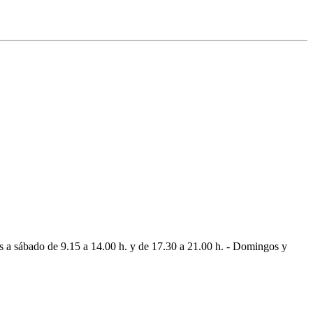
es a sábado de 9.15 a 14.00 h. y de 17.30 a 21.00 h. - Domingos y