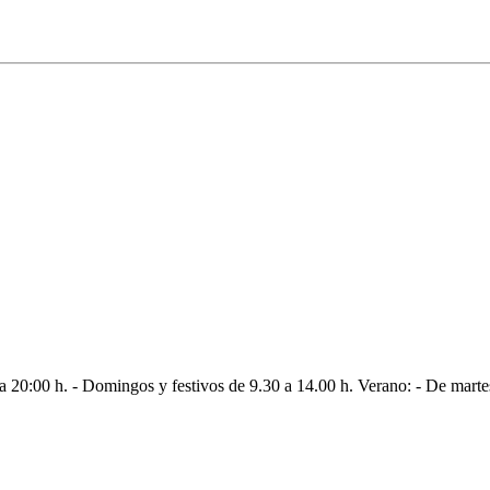
 a 20:00 h. - Domingos y festivos de 9.30 a 14.00 h. Verano: - De mart