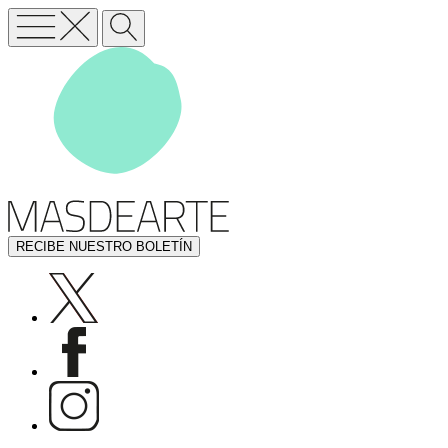
RECIBE NUESTRO BOLETÍN