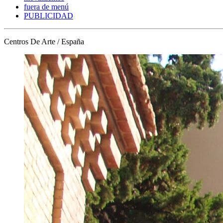
fuera de menú
PUBLICIDAD
Centros De Arte / España