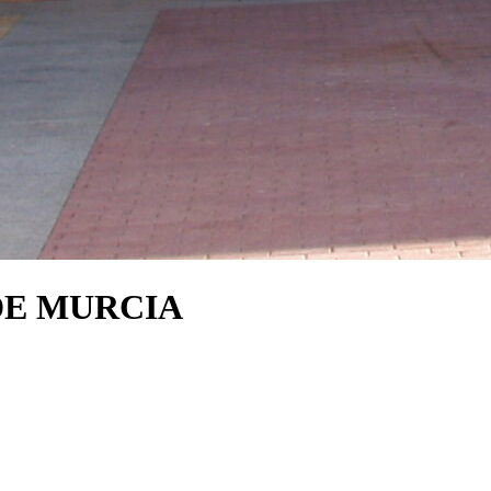
DE MURCIA