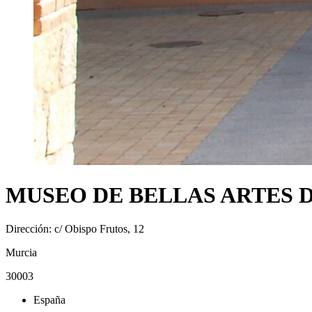
MUSEO DE BELLAS ARTES 
Dirección: c/ Obispo Frutos, 12
Murcia
30003
España