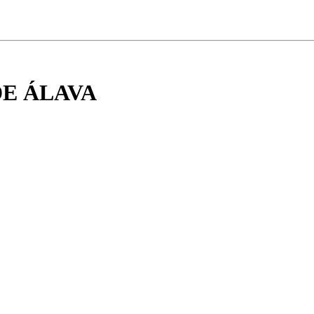
DE ÁLAVA