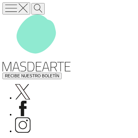
RECIBE NUESTRO BOLETÍN