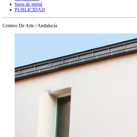
fuera de menú
PUBLICIDAD
Centros De Arte / Andalucía