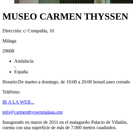
MUSEO CARMEN THYSSEN
Dirección: c/ Compañía, 10
Málaga
29008
Andalucía
-
España
Horario:De martes a domingo, de 10:00 a 20:00 horasLunes cerrado
Teléfono:
IR A LA WEB...
info@carmenthyssenmalaga.org
Inaugurado en marzo de 2011 en el malagueño Palacio de Villalón,
cuenta con una superficie de más de 7.000 metros cuadrados.