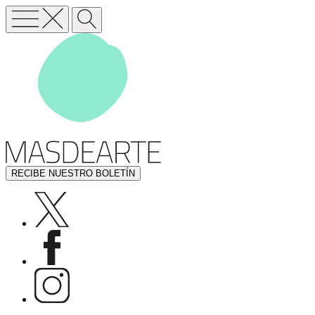
RECIBE NUESTRO BOLETÍN