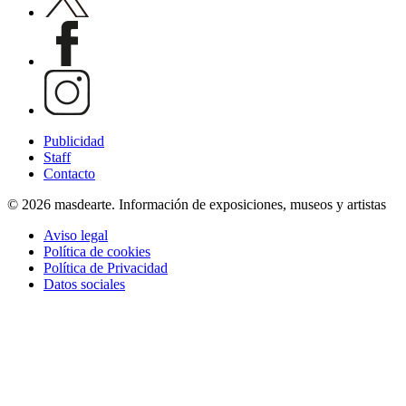
Publicidad
Staff
Contacto
© 2026 masdearte. Información de exposiciones, museos y artistas
Aviso legal
Política de cookies
Política de Privacidad
Datos sociales