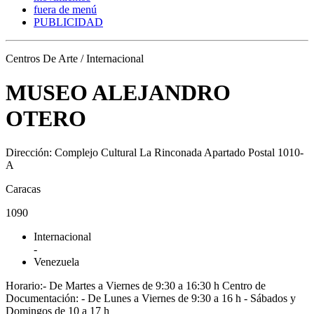
fuera de menú
PUBLICIDAD
Centros De Arte / Internacional
MUSEO ALEJANDRO
OTERO
Dirección: Complejo Cultural La Rinconada Apartado Postal 1010-
A
Caracas
1090
Internacional
-
Venezuela
Horario:- De Martes a Viernes de 9:30 a 16:30 h Centro de
Documentación: - De Lunes a Viernes de 9:30 a 16 h - Sábados y
Domingos de 10 a 17 h