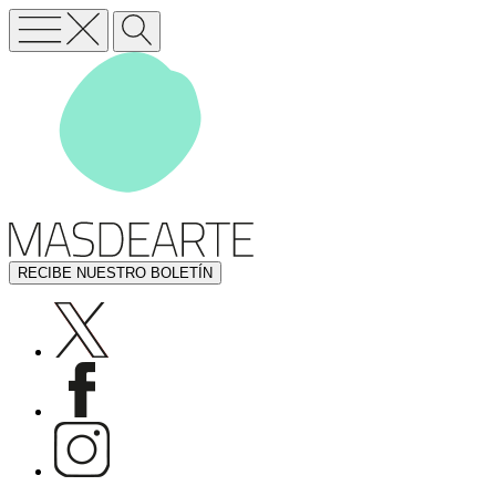
RECIBE NUESTRO BOLETÍN