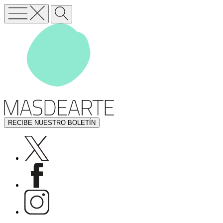
RECIBE NUESTRO BOLETÍN