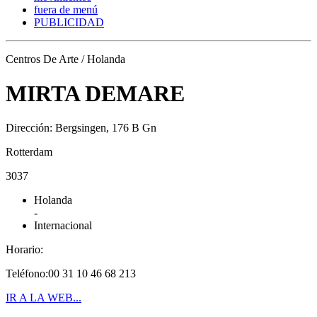
fuera de menú
PUBLICIDAD
Centros De Arte / Holanda
MIRTA DEMARE
Dirección: Bergsingen, 176 B Gn
Rotterdam
3037
Holanda
-
Internacional
Horario:
Teléfono:00 31 10 46 68 213
IR A LA WEB...