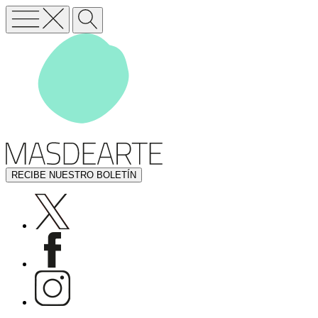
RECIBE NUESTRO BOLETÍN