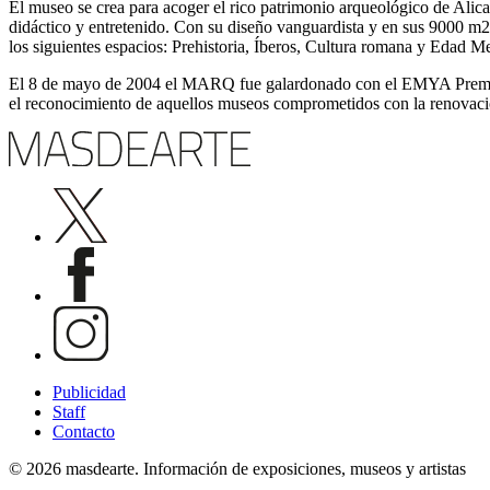
El museo se crea para acoger el rico patrimonio arqueológico de Alic
didáctico y entretenido. Con su diseño vanguardista y en sus 9000 m2,
los siguientes espacios: Prehistoria, Íberos, Cultura romana y Edad M
El 8 de mayo de 2004 el MARQ fue galardonado con el EMYA Premio
el reconocimiento de aquellos museos comprometidos con la renovació
Publicidad
Staff
Contacto
© 2026 masdearte. Información de exposiciones, museos y artistas