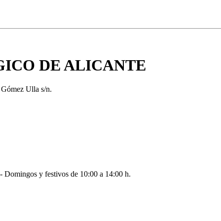
ICO DE ALICANTE
. Gómez Ulla s/n.
 - Domingos y festivos de 10:00 a 14:00 h.