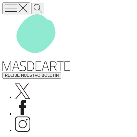
RECIBE NUESTRO BOLETÍN