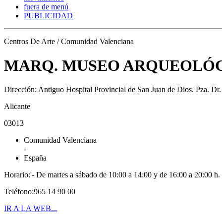
fuera de menú
PUBLICIDAD
Centros De Arte / Comunidad Valenciana
MARQ. MUSEO ARQUEOLÓG
Dirección: Antiguo Hospital Provincial de San Juan de Dios. Pza. Dr
Alicante
03013
Comunidad Valenciana
-
España
Horario:'- De martes a sábado de 10:00 a 14:00 y de 16:00 a 20:00 h.
Teléfono:965 14 90 00
IR A LA WEB...