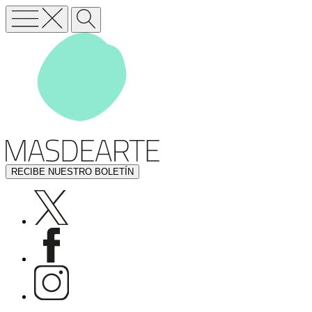
RECIBE NUESTRO BOLETÍN