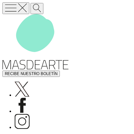
RECIBE NUESTRO BOLETÍN