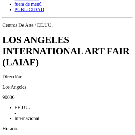
fuera de menú
PUBLICIDAD
Centros De Arte / EE.UU.
LOS ANGELES
INTERNATIONAL ART FAIR
(LAIAF)
Dirección:
Los Angeles
90036
EE.UU.
-
Internacional
Horario: