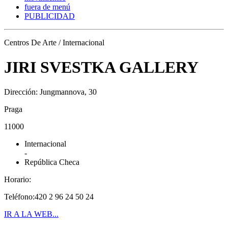
fuera de menú
PUBLICIDAD
Centros De Arte / Internacional
JIRI SVESTKA GALLERY
Dirección: Jungmannova, 30
Praga
11000
Internacional
-
República Checa
Horario:
Teléfono:420 2 96 24 50 24
IR A LA WEB...