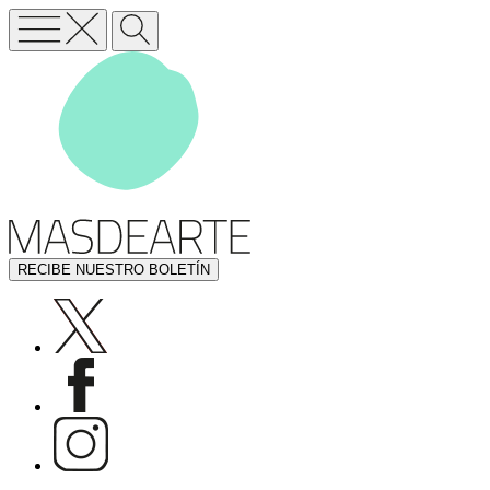
RECIBE NUESTRO BOLETÍN