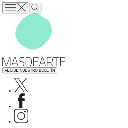
RECIBE NUESTRO BOLETÍN