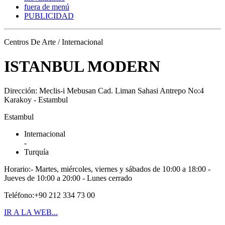
fuera de menú
PUBLICIDAD
Centros De Arte / Internacional
ISTANBUL MODERN
Dirección: Meclis-i Mebusan Cad. Liman Sahasi Antrepo No:4
Karakoy - Estambul
Estambul
Internacional
-
Turquía
Horario:- Martes, miércoles, viernes y sábados de 10:00 a 18:00 -
Jueves de 10:00 a 20:00 - Lunes cerrado
Teléfono:+90 212 334 73 00
IR A LA WEB...