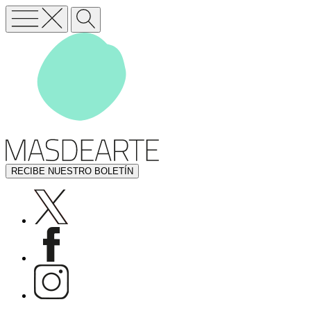
RECIBE NUESTRO BOLETÍN