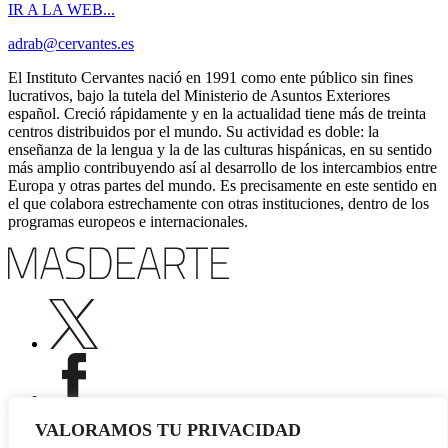
IR A LA WEB...
adrab@cervantes.es
El Instituto Cervantes nació en 1991 como ente público sin fines
lucrativos, bajo la tutela del Ministerio de Asuntos Exteriores
español. Creció rápidamente y en la actualidad tiene más de treinta
centros distribuidos por el mundo. Su actividad es doble: la
enseñanza de la lengua y la de las culturas hispánicas, en su sentido
más amplio contribuyendo así al desarrollo de los intercambios entre
Europa y otras partes del mundo. Es precisamente en este sentido en
el que colabora estrechamente con otras instituciones, dentro de los
programas europeos e internacionales.
VALORAMOS TU PRIVACIDAD