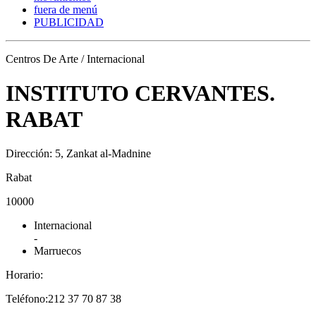
fuera de menú
PUBLICIDAD
Centros De Arte / Internacional
INSTITUTO CERVANTES.
RABAT
Dirección: 5, Zankat al-Madnine
Rabat
10000
Internacional
-
Marruecos
Horario:
Teléfono:212 37 70 87 38