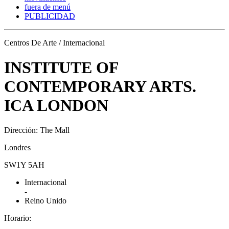
fuera de menú
PUBLICIDAD
Centros De Arte / Internacional
INSTITUTE OF
CONTEMPORARY ARTS.
ICA LONDON
Dirección: The Mall
Londres
SW1Y 5AH
Internacional
-
Reino Unido
Horario: