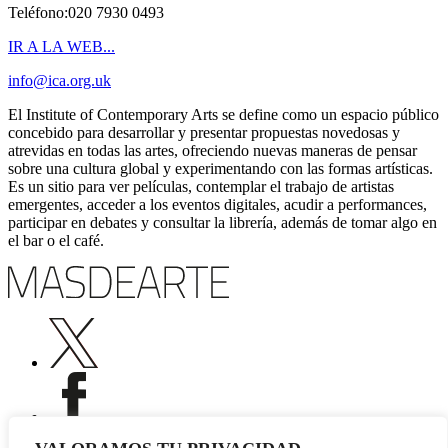
Teléfono:020 7930 0493
IR A LA WEB...
info@ica.org.uk
El Institute of Contemporary Arts se define como un espacio público
concebido para desarrollar y presentar propuestas novedosas y
atrevidas en todas las artes, ofreciendo nuevas maneras de pensar
sobre una cultura global y experimentando con las formas artísticas.
Es un sitio para ver películas, contemplar el trabajo de artistas
emergentes, acceder a los eventos digitales, acudir a performances,
participar en debates y consultar la librería, además de tomar algo en
el bar o el café.