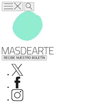
RECIBE NUESTRO BOLETÍN