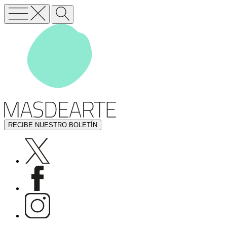
RECIBE NUESTRO BOLETÍN