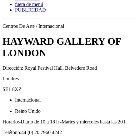
fuera de menú
PUBLICIDAD
Centros De Arte / Internacional
HAYWARD GALLERY OF
LONDON
Dirección: Royal Festival Hall, Belvedere Road
Londres
SE1 8XZ
Internacional
-
Reino Unido
Horario:-Diario de 10 a 18 h -Martes y miércoles hasta las 20 h
Teléfono:44 (0) 20 7960 4242