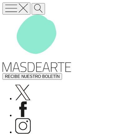
RECIBE NUESTRO BOLETÍN