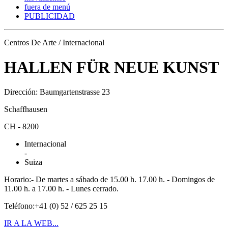
fuera de menú
PUBLICIDAD
Centros De Arte / Internacional
HALLEN FÜR NEUE KUNST
Dirección: Baumgartenstrasse 23
Schaffhausen
CH - 8200
Internacional
-
Suiza
Horario:- De martes a sábado de 15.00 h. 17.00 h. - Domingos de
11.00 h. a 17.00 h. - Lunes cerrado.
Teléfono:+41 (0) 52 / 625 25 15
IR A LA WEB...