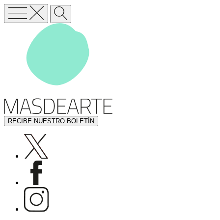
RECIBE NUESTRO BOLETÍN