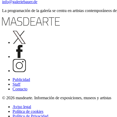
info@galeriebauer.de
La programación de la galería se centra en artistas contemporáneos de
Publicidad
Staff
Contacto
© 2026 masdearte. Información de exposiciones, museos y artistas
Aviso legal
Política de cookies
Política de Privacidad