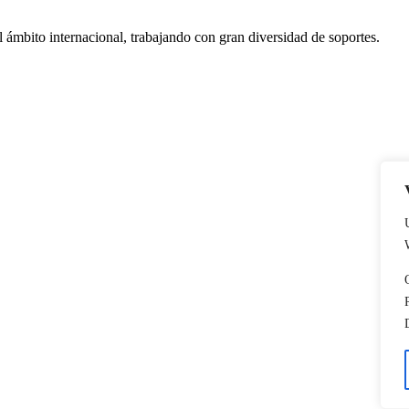
l ámbito internacional, trabajando con gran diversidad de soportes.