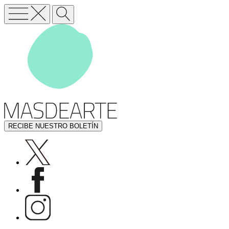
RECIBE NUESTRO BOLETÍN