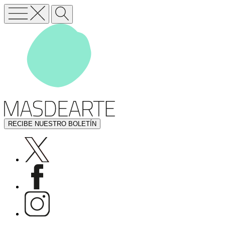
RECIBE NUESTRO BOLETÍN