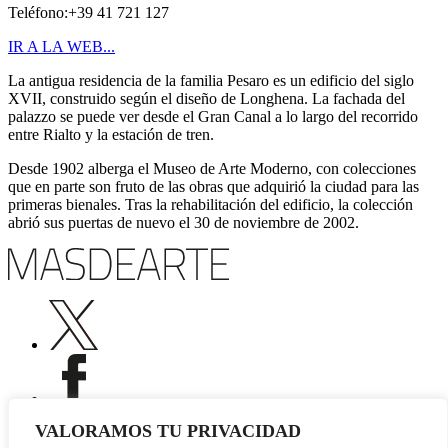
Teléfono:+39 41 721 127
IR A LA WEB...
La antigua residencia de la familia Pesaro es un edificio del siglo
XVII, construido según el diseño de Longhena. La fachada del
palazzo se puede ver desde el Gran Canal a lo largo del recorrido
entre Rialto y la estación de tren.
Desde 1902 alberga el Museo de Arte Moderno, con colecciones
que en parte son fruto de las obras que adquirió la ciudad para las
primeras bienales. Tras la rehabilitación del edificio, la colección
abrió sus puertas de nuevo el 30 de noviembre de 2002.
VALORAMOS TU PRIVACIDAD