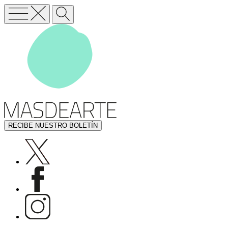
RECIBE NUESTRO BOLETÍN