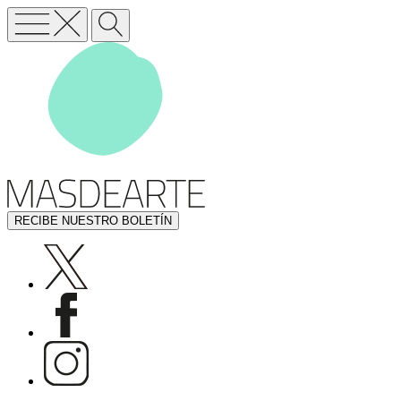
RECIBE NUESTRO BOLETÍN