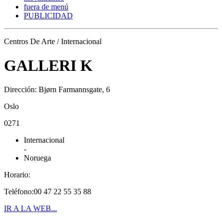
fuera de menú
PUBLICIDAD
Centros De Arte / Internacional
GALLERI K
Dirección: Bjørn Farmannsgate, 6
Oslo
0271
Internacional
-
Noruega
Horario:
Teléfono:00 47 22 55 35 88
IR A LA WEB...