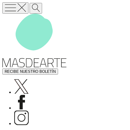
RECIBE NUESTRO BOLETÍN