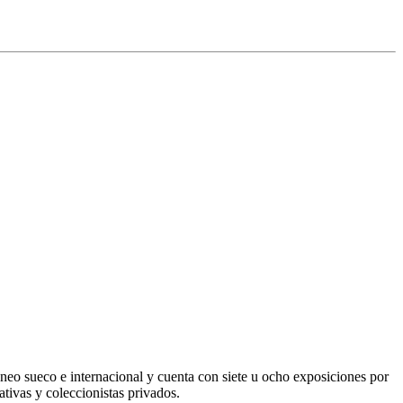
eo sueco e internacional y cuenta con siete u ocho exposiciones por
tivas y coleccionistas privados.