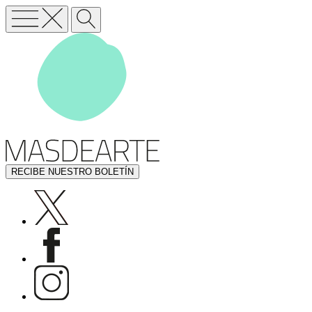
RECIBE NUESTRO BOLETÍN