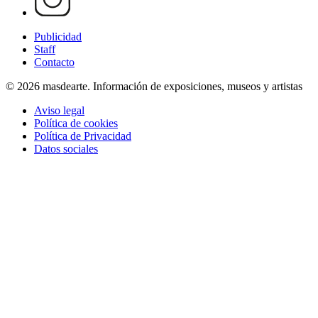
Publicidad
Staff
Contacto
© 2026 masdearte. Información de exposiciones, museos y artistas
Aviso legal
Política de cookies
Política de Privacidad
Datos sociales