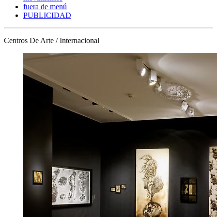
fuera de menú
PUBLICIDAD
Centros De Arte / Internacional