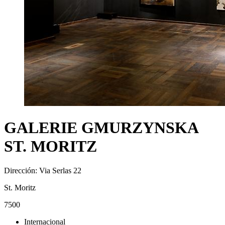
GALERIE GMURZYNSKA
ST. MORITZ
Dirección: Via Serlas 22
St. Moritz
7500
Internacional