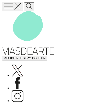
RECIBE NUESTRO BOLETÍN