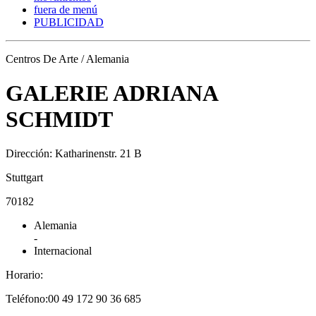
fuera de menú
PUBLICIDAD
Centros De Arte / Alemania
GALERIE ADRIANA
SCHMIDT
Dirección: Katharinenstr. 21 B
Stuttgart
70182
Alemania
-
Internacional
Horario:
Teléfono:00 49 172 90 36 685