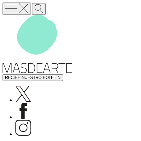
RECIBE NUESTRO BOLETÍN