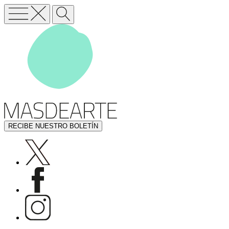
RECIBE NUESTRO BOLETÍN