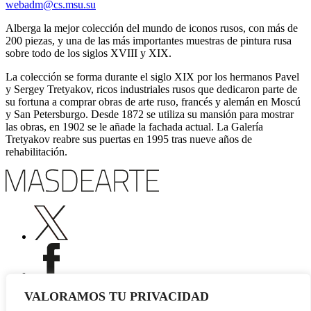
webadm@cs.msu.su
Alberga la mejor colección del mundo de iconos rusos, con más de
200 piezas, y una de las más importantes muestras de pintura rusa
sobre todo de los siglos XVIII y XIX.
La colección se forma durante el siglo XIX por los hermanos Pavel
y Sergey Tretyakov, ricos industriales rusos que dedicaron parte de
su fortuna a comprar obras de arte ruso, francés y alemán en Moscú
y San Petersburgo. Desde 1872 se utiliza su mansión para mostrar
las obras, en 1902 se le añade la fachada actual. La Galería
Tretyakov reabre sus puertas en 1995 tras nueve años de
rehabilitación.
VALORAMOS TU PRIVACIDAD