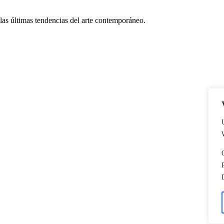
 las últimas tendencias del arte contemporáneo.