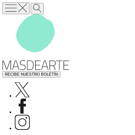
RECIBE NUESTRO BOLETÍN