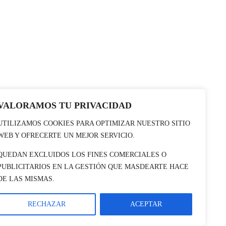
VALORAMOS TU PRIVACIDAD
UTILIZAMOS COOKIES PARA OPTIMIZAR NUESTRO SITIO
WEB Y OFRECERTE UN MEJOR SERVICIO.
QUEDAN EXCLUIDOS LOS FINES COMERCIALES O
PUBLICITARIOS EN LA GESTIÓN QUE MASDEARTE HACE
DE LAS MISMAS.
RECHAZAR
ACEPTAR