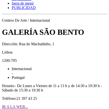
fuera de menú
PUBLICIDAD
Centros De Arte / Internacional
GALERÍA SÃO BENTO
Dirección: Rua do Machadinho, 1
Lisboa
1200-705
Internacional
-
Portugal
Horario:- De Lunes a Viernes de 11 a 13 h y de 14:30 a 19:30 h -
Sábado de 15:30 a 19:30 h
Teléfono:21 397 43 25
IR A LA WEB...