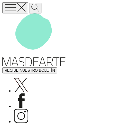
RECIBE NUESTRO BOLETÍN