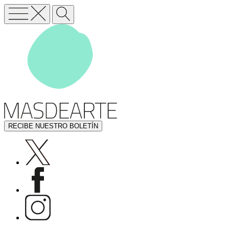
RECIBE NUESTRO BOLETÍN