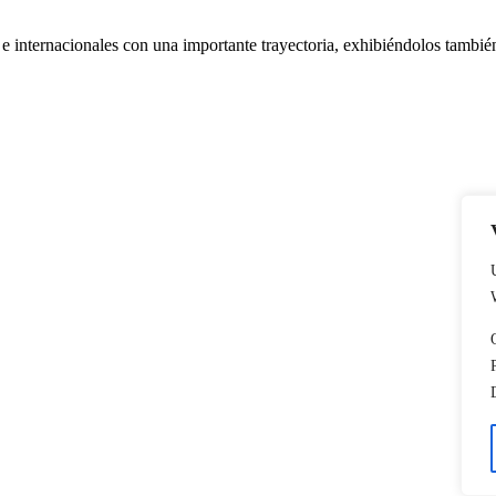
 e internacionales con una importante trayectoria, exhibiéndolos también