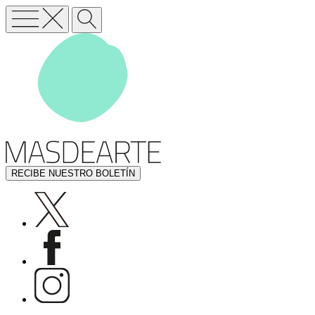
RECIBE NUESTRO BOLETÍN