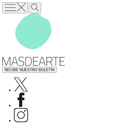
RECIBE NUESTRO BOLETÍN