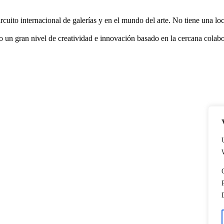
uito internacional de galerías y en el mundo del arte. No tiene una loc
o un gran nivel de creatividad e innovación basado en la cercana colabora