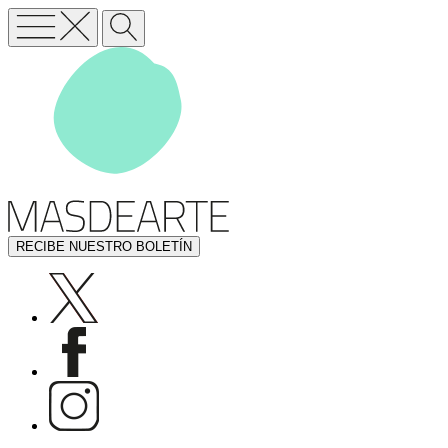
RECIBE NUESTRO BOLETÍN