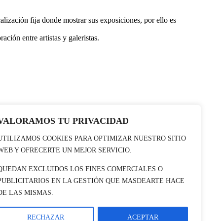
alización fija donde mostrar sus exposiciones, por ello es
ción entre artistas y galeristas.
VALORAMOS TU PRIVACIDAD
UTILIZAMOS COOKIES PARA OPTIMIZAR NUESTRO SITIO
WEB Y OFRECERTE UN MEJOR SERVICIO.
QUEDAN EXCLUIDOS LOS FINES COMERCIALES O
PUBLICITARIOS EN LA GESTIÓN QUE MASDEARTE HACE
DE LAS MISMAS.
RECHAZAR
ACEPTAR