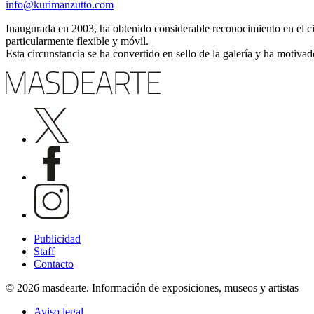
info@kurimanzutto.com
Inaugurada en 2003, ha obtenido considerable reconocimiento en el circ
particularmente flexible y móvil.
Esta circunstancia se ha convertido en sello de la galería y ha motivad
Publicidad
Staff
Contacto
© 2026 masdearte. Información de exposiciones, museos y artistas
Aviso legal