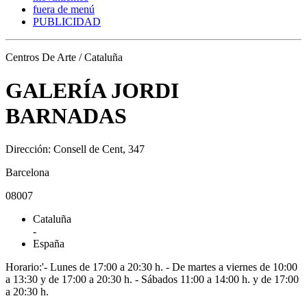
fuera de menú
PUBLICIDAD
Centros De Arte / Cataluña
GALERÍA JORDI
BARNADAS
Dirección: Consell de Cent, 347
Barcelona
08007
Cataluña
-
España
Horario:'- Lunes de 17:00 a 20:30 h. - De martes a viernes de 10:00
a 13:30 y de 17:00 a 20:30 h. - Sábados 11:00 a 14:00 h. y de 17:00
a 20:30 h.