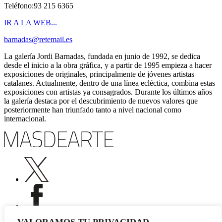
Teléfono:93 215 6365
IR A LA WEB...
barnadas@retemail.es
La galería Jordi Barnadas, fundada en junio de 1992, se dedica
desde el inicio a la obra gráfica, y a partir de 1995 empieza a hacer
exposiciones de originales, principalmente de jóvenes artistas
catalanes. Actualmente, dentro de una línea ecléctica, combina estas
exposiciones con artistas ya consagrados. Durante los últimos años
la galería destaca por el descubrimiento de nuevos valores que
posteriormente han triunfado tanto a nivel nacional como
internacional.