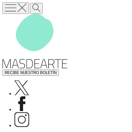
RECIBE NUESTRO BOLETÍN