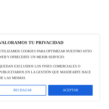
VALORAMOS TU PRIVACIDAD
UTILIZAMOS COOKIES PARA OPTIMIZAR NUESTRO SITIO
WEB Y OFRECERTE UN MEJOR SERVICIO.
QUEDAN EXCLUIDOS LOS FINES COMERCIALES O
PUBLICITARIOS EN LA GESTIÓN QUE MASDEARTE HACE
DE LAS MISMAS.
RECHAZAR
ACEPTAR