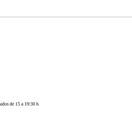
bados de 15 a 19:30 h