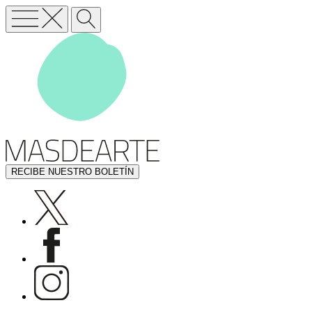
RECIBE NUESTRO BOLETÍN