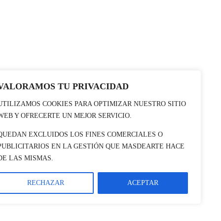
VALORAMOS TU PRIVACIDAD
UTILIZAMOS COOKIES PARA OPTIMIZAR NUESTRO SITIO
WEB Y OFRECERTE UN MEJOR SERVICIO.
QUEDAN EXCLUIDOS LOS FINES COMERCIALES O
PUBLICITARIOS EN LA GESTIÓN QUE MASDEARTE HACE
DE LAS MISMAS.
RECHAZAR
ACEPTAR