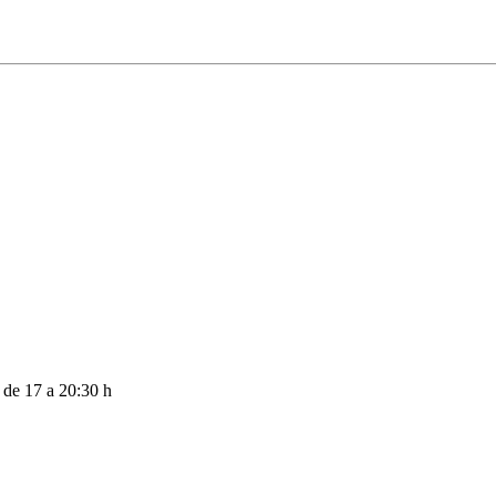
 de 17 a 20:30 h