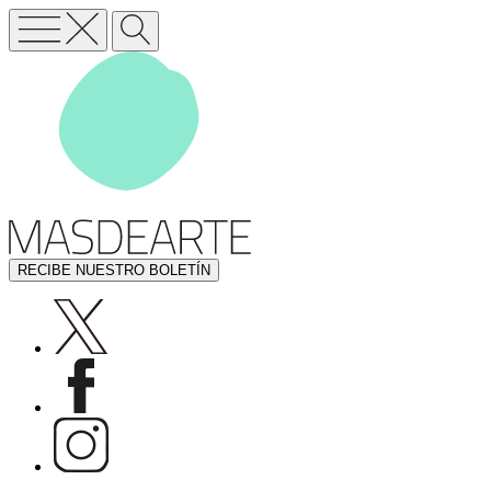
RECIBE NUESTRO BOLETÍN