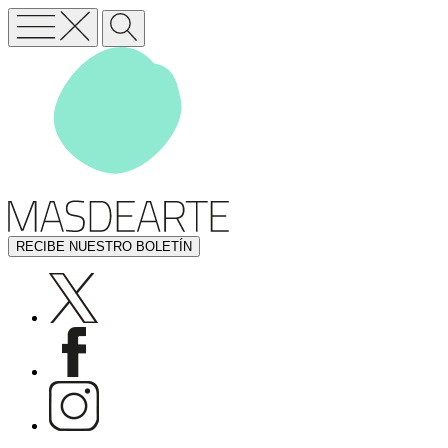
RECIBE NUESTRO BOLETÍN