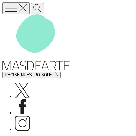
RECIBE NUESTRO BOLETÍN