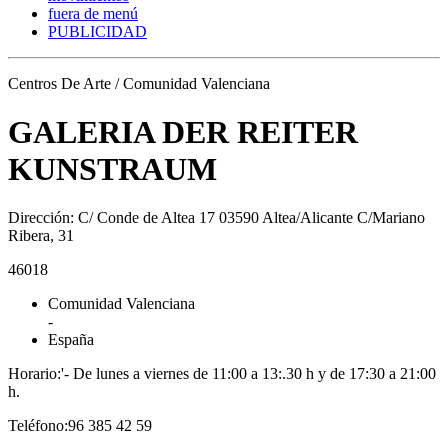
fuera de menú
PUBLICIDAD
Centros De Arte / Comunidad Valenciana
GALERIA DER REITER
KUNSTRAUM
Dirección: C/ Conde de Altea 17 03590 Altea/Alicante C/Mariano
Ribera, 31
46018
Comunidad Valenciana
-
España
Horario:'- De lunes a viernes de 11:00 a 13:.30 h y de 17:30 a 21:00
h.
Teléfono:96 385 42 59