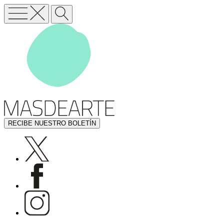
RECIBE NUESTRO BOLETÍN