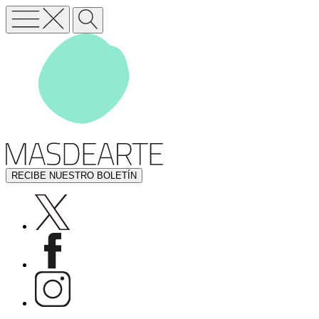
RECIBE NUESTRO BOLETÍN